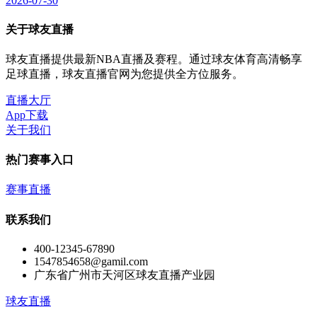
2026-07-30
关于球友直播
球友直播提供最新NBA直播及赛程。通过球友体育高清畅享
足球直播，球友直播官网为您提供全方位服务。
直播大厅
App下载
关于我们
热门赛事入口
赛事直播
联系我们
400-12345-67890
1547854658@gamil.com
广东省广州市天河区球友直播产业园
球友直播