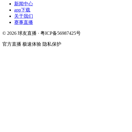
新闻中心
app下载
关于我们
赛事直播
© 2026 球友直播 · 粤ICP备56987425号
官方直播
极速体验
隐私保护