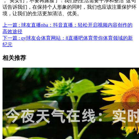
，“美女们，不要再露脸了：我们的生活需要干净和整洁”这句
话告诉我们，在保持个人形象的同时，我们也应该注重保护环
境，让我们的生活更加清洁、优美。
上一篇 : 球友直播nba：抖音直播：轻松开启视频内容创作的
高效途径
下一篇 : qy球友会体育网站：8直播吧体育带你体育领域的新
纪元
相关推荐