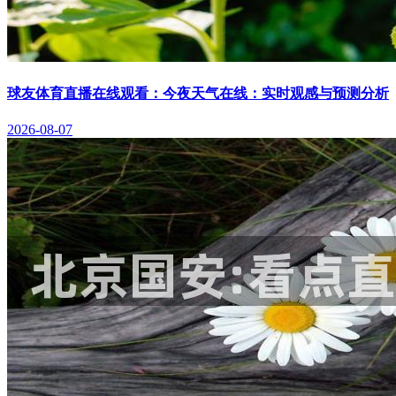
球友体育直播在线观看：今夜天气在线：实时观感与预测分析
2026-08-07