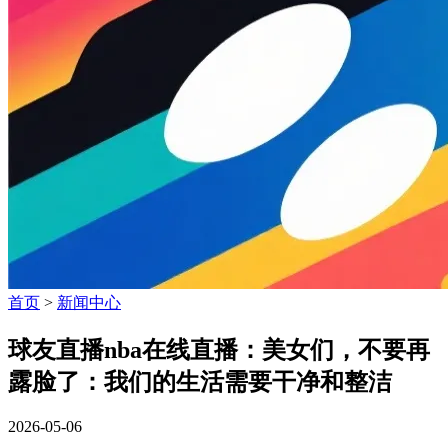
首页
>
新闻中心
球友直播nba在线直播：美女们，不要再
露脸了：我们的生活需要干净和整洁
2026-05-06