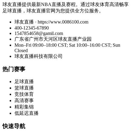
球友直播提供最新NBA直播及赛程。通过球友体育高清畅享
足球直播，球友直播官网为您提供全方位服务。
球友直播 · https://www.0086100.com
400-12345-67890
1547854658@gamil.com
广东省广州市天河区球友直播产业园
Mon–Fri 09:00–18:00 CST; Sat 10:00–16:00 CST; Sun
Closed
球友直播科技有限公司
热门赛事
足球直播
篮球直播
竞技体育
高清赛事
精彩集锦
低延迟直播
快速导航